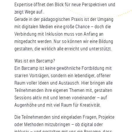
Expertise öffnet den Blick für neue Perspektiven und
zeigt Wege auf.
Gerade in der pädagogischen Praxis ist der Umgang
mit digitalen Medien eine große Chance – doch die
Verbindung mit Inklusion muss von Anfang an
mitgedacht werden. Nur so können wir eine Bildung
gestalten, die wirklich alle erreicht und unterstützt.
Was ist ein Barcamp?
Ein Barcamp ist keine gewöhnliche Fortbildung mit
starren Vorträgen, sondern ein lebendiger, offener
Raum voller Ideen und Austausch. Hier bringen alle
Teilnehmenden ihre eigenen Themen mit, gestalten
Sessions aktiv mit und lernen voneinander – auf
Augenhöhe und mit viel Raum für Kreativität.
Die Teilnehmenden sind eingeladen Fragen, Projekte
oder Methoden mitzubringen – ob digital oder
inklusiv – und gestalten mit uns ein Barcamp, dass