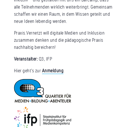
alle Teilnehmenden wirklich weiterbringt. Gemeinsam
schaffen wir einen Raum, in dem Wissen geteilt und
neue Ideen lebendig werden.
Praxis.Vernetzt will digitale Medien und Inklusion
zusammen denken und die pädagogische Praxis
nachhaltig bereichern!
Veranstalter:
Q3, IFP
Hier geht’s zur
Anmeldung
.