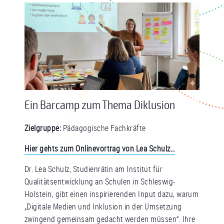
Ein Barcamp zum Thema Diklusion
Zielgruppe:
Pädagogische Fachkräfte
Hier gehts zum Onlinevortrag von Lea Schulz…
Dr. Lea Schulz, Studienrätin am Institut für
Qualitätsentwicklung an Schulen in Schleswig-
Holstein, gibt einen inspirierenden Input dazu, warum
„Digitale Medien und Inklusion in der Umsetzung
zwingend gemeinsam gedacht werden müssen“. Ihre